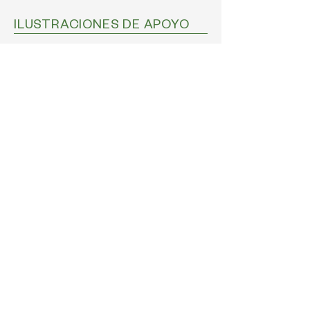
ILUSTRACIONES DE APOYO