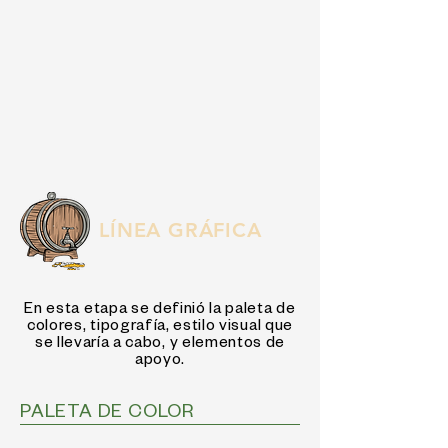
LÍNEA GRÁFICA
En esta etapa se definió la paleta de
colores, tipografía, estilo visual que
se llevaría a cabo, y elementos de
apoyo.
PALETA DE COLOR