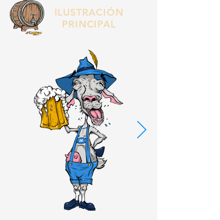
ILUSTRACIÓN
PRINCIPAL