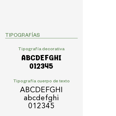
TIPOGRAFÍAS
Tipografía decorativa
ABCDEFGHI
012345
Tipografía cuerpo de texto
ABCDEFGHI
abcdefghi
012345