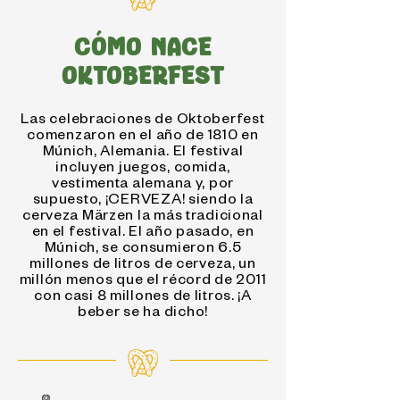
CÓMO NACE
OKTOBERFEST
Las celebraciones de Oktoberfest
comenzaron en el año de 1810 en
Múnich, Alemania. El festival
incluyen juegos, comida,
vestimenta alemana y, por
supuesto, ¡CERVEZA! siendo la
cerveza Märzen la más tradicional
en el festival. El año pasado, en
Múnich, se consumieron 6.5
millones de litros de cerveza, un
millón menos que el récord de 2011
con casi 8 millones de litros. ¡A
beber se ha dicho!