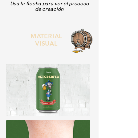
Usa la flecha para ver el proceso
de creación
MATERIAL
VISUAL