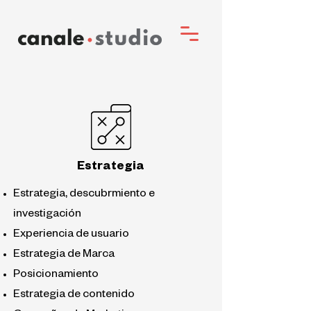
Estrategia
Estrategia, descubrmiento e
investigación
Experiencia de usuario
Estrategia de Marca
Posicionamiento
Estrategia de contenido