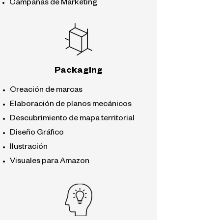
Campañas de Marketing
Packaging
Creación de marcas
Elaboración de planos mecánicos
Descubrimiento de mapa territorial
Diseño Gráfico
Ilustración
Visuales para Amazon