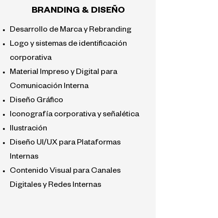
BRANDING & DISEÑO
Desarrollo de Marca y Rebranding
Logo y sistemas de identificación
corporativa
Material Impreso y Digital para
Comunicación Interna
Diseño Gráfico
Iconografía corporativa y señalética
Ilustración
Diseño UI/UX para Plataformas
Internas
Contenido Visual para Canales
Digitales y Redes Internas