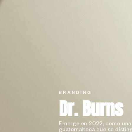
BRANDING
Dr. Burns
Emerge en 2022, como una 
guatemalteca que se disting