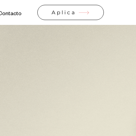
Aplica
Contacto