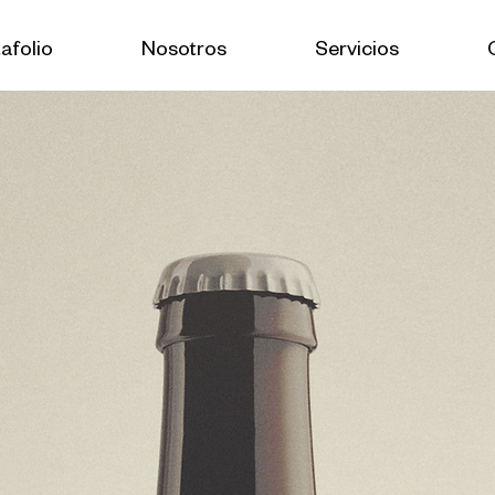
afolio
Nosotros
Servicios