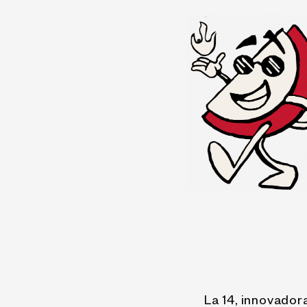
La 14, innovador