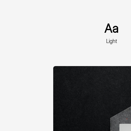
Aa
Light