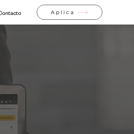
Aplica
Contacto