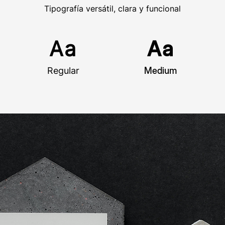
Tipografía versátil, clara y funcional
Aa
Aa
Regular
Medium