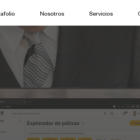
afolio
Nosotros
Servicios