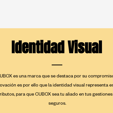
Identidad Visual
UBOX es una marca que se destaca por su compromis
ovación es por ello que la identidad visual representa e
ributos, para que CUBOX sea tu aliado en tus gestiones
seguros.