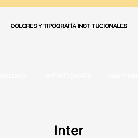
COLORES Y TIPOGRAFÍA INSTITUCIONALES
SOFISTICACIÓN
MALIDAD
ADAPTABI
Inter