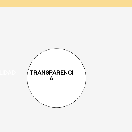
LIDAD
TRANSPARENCI
A