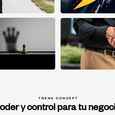
TREND CONCEPT
oder y control para tu negoc