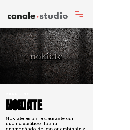
BRANDING
NOKIATE
Nokiate es un restaurante con
cocina asiático- latina
acompañado del mejor ambiente y