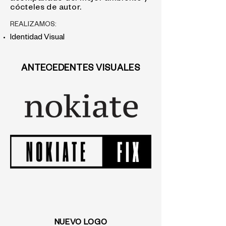
cócteles de autor.
REALIZAMOS:​​​
Identidad Visual
ANTECEDENTES VISUALES
NUEVO LOGO