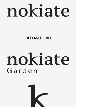
SUB MARCAS