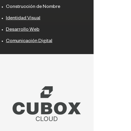
Construcción de Nombre
Identidad Visual
Desarrollo Web
Comunicación Digital