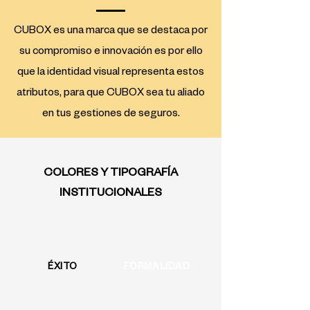
CUBOX es una marca que se destaca por
su compromiso e innovación es por ello
que la identidad visual representa estos
atributos, para que CUBOX sea tu aliado
en tus gestiones de seguros.
COLORES Y TIPOGRAFÍA
INSTITUCIONALES
ÉXITO
FORMALIDAD