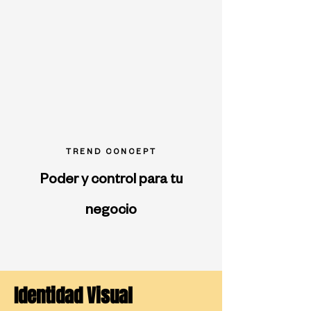
TREND CONCEPT
Poder y control para tu
negocio
Identidad Visual