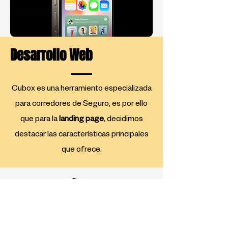
Desarrollo Web
Cubox es una herramiento especializada
para corredores de Seguro, es por ello
que para la
landing page
, decidimos
destacar las características principales
que ofrece.