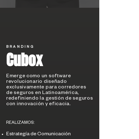
BRANDING
Cubox
Emerge como un software
revolucionario diseñado
exclusivamente para corredores
de seguros en Latinoamérica,
redefiniendo la gestión de seguros
con innovación y eficacia.
REALIZAMOS:
Estrategía de Comunicación