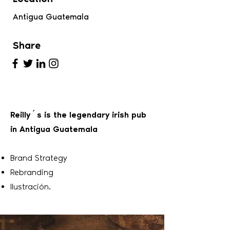
Antigua Guatemala
Share
Reilly´s is the legendary irish pub
in Antigua Guatemala
Brand Strategy
Rebranding
Ilustración.