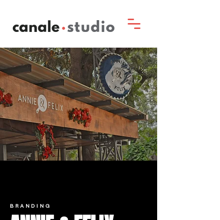
BRANDING