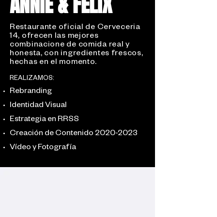
ANNIE & FELIX
Restaurante oficial de Cerveceria
14, ofrecen las mejores
combinacione de comida real y
honesta, con ingredientes frescos,
hechas en el momento.
REALIZAMOS:​​​
Rebranding
Identidad Visual
Estrategia en RRSS
Creación de Contenido
2020-2023
Vídeo y Fotografía