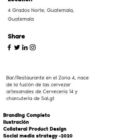
4 Grados Norte, Guatemala,
Guatemala
Share
Bar/Restaurante en el Zona 4, nace
de la fusión de las cervezar
artesanales de Cervecería 14 y
charcutería de Sal.gt
Branding Completo
Ilustración
Collateral Product Design
Social media strategy
-2020