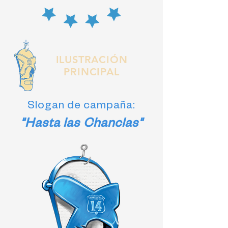
ILUSTRACIÓN
PRINCIPAL
Slogan de campaña:
"Hasta las Chanclas"