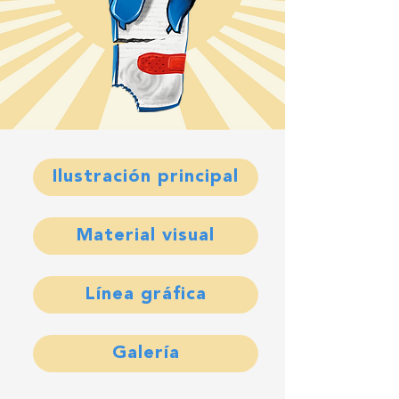
Ilustración principal
Material visual
Línea gráfica
Galería