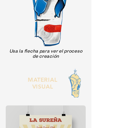
Usa la flecha para ver el proceso
de creación
MATERIAL
VISUAL