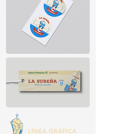
LÍNEA GRÁFICA