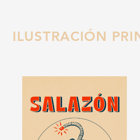
ILUSTRACIÓN PRI