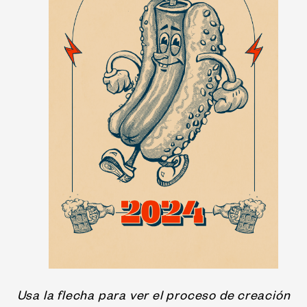
Usa la flecha para ver el proceso de creación